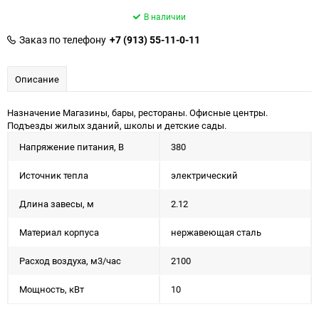
В наличии
Заказ по телефону
+7 (913) 55-11-0-11
Описание
Назначение Магазины, бары, рестораны. Офисные центры.
Подъезды жилых зданий, школы и детские сады.
Напряжение питания, В
380
Источник тепла
электрический
Длина завесы, м
2.12
Материал корпуса
нержавеющая сталь
Расход воздуха, м3/час
2100
Мощность, кВт
10